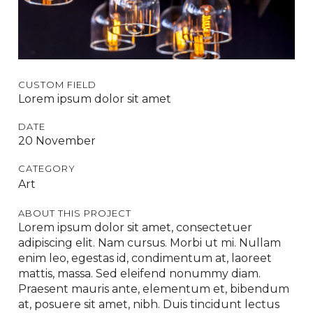
CUSTOM FIELD
Lorem ipsum dolor sit amet
DATE
20 November
CATEGORY
Art
ABOUT THIS PROJECT
Lorem ipsum dolor sit amet, consectetuer
adipiscing elit. Nam cursus. Morbi ut mi. Nullam
enim leo, egestas id, condimentum at, laoreet
mattis, massa. Sed eleifend nonummy diam.
Praesent mauris ante, elementum et, bibendum
at, posuere sit amet, nibh. Duis tincidunt lectus