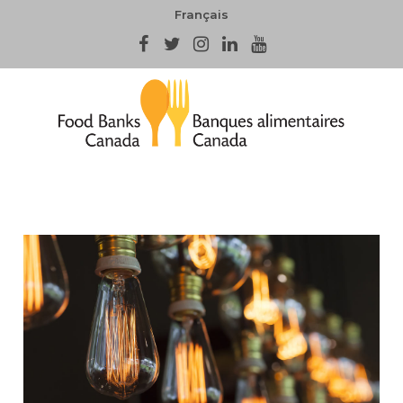
Français