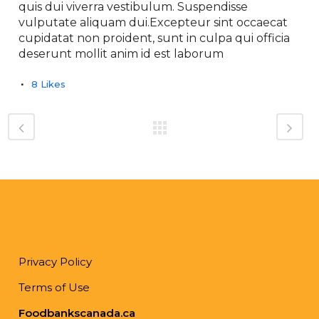
quis dui viverra vestibulum. Suspendisse
vulputate aliquam dui.Excepteur sint occaecat
cupidatat non proident, sunt in culpa qui officia
deserunt mollit anim id est laborum
8
Likes
Privacy Policy
Terms of Use
Foodbankscanada.ca